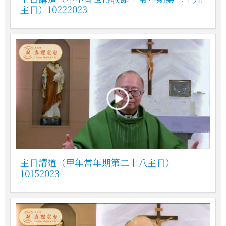
主日）10222023
主日講道（甲年常年期第二十八主日）
10152023