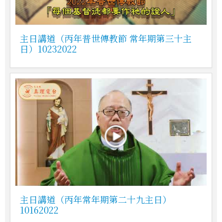
主日講道（丙年普世傳教節 常年期第三十主
日）10232022
主日講道（丙年常年期第二十九主日）
10162022