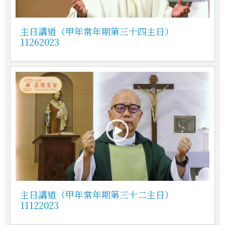
主日講道（甲年常年期第三十四主日）
11262023
主日講道（甲年常年期第三十二主日）
11122023