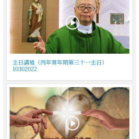
主日講道（丙年常年期第三十一主日）
10302022