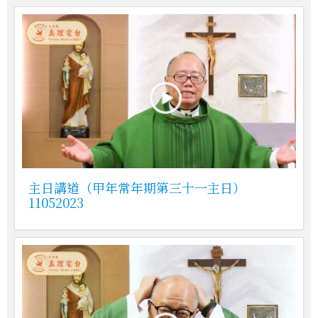
主日講道（甲年常年期第三十一主日）
11052023