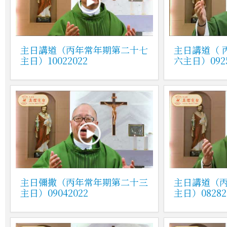
主日講道（丙年常年期第二十七
主日講道（ 
主日）10022022
六主日）0925
主日彌撒（丙年常年期第二十三
主日講道（
主日）09042022
主日）08282