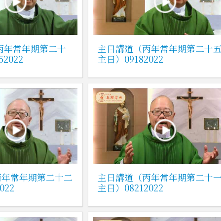
丙年常年期第二十
主日講道（丙年常年期第二十
2022
主日）09182022
丙年常年期第二十二
主日講道（丙年常年期第二十
022
主日）08212022