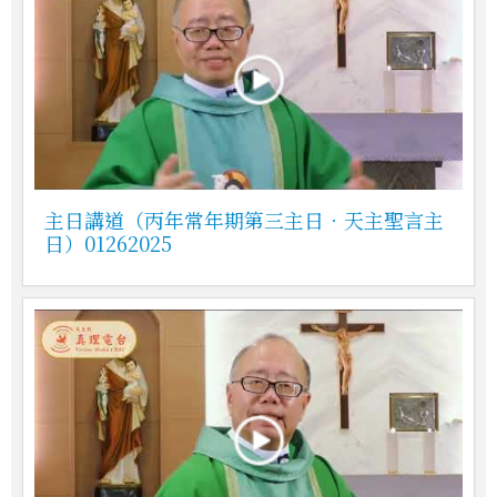
主日講道（丙年常年期第三主日．天主聖言主
日）01262025