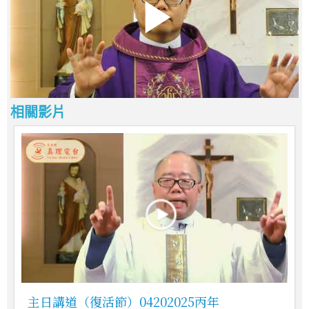
相關影片
主日講道（復活節）04202025丙年