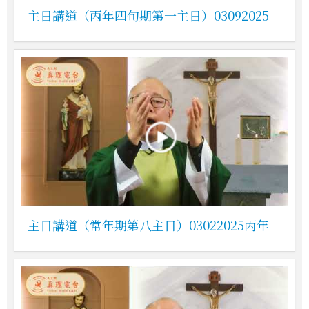
主日講道（丙年四旬期第一主日）03092025
主日講道（常年期第八主日）03022025丙年