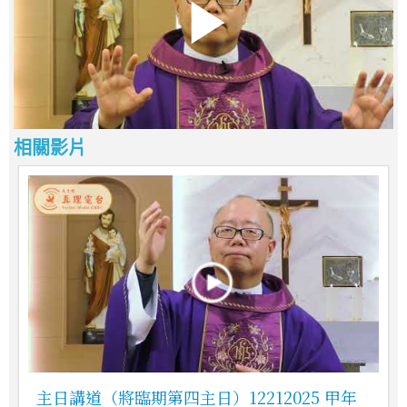
相關影片
主日講道（將臨期第四主日）12212025 甲年