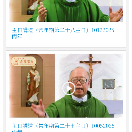
主日講道（常年期第二十八主日）10122025
丙年
主日講道（常年期第二十七主日）10052025
丙年