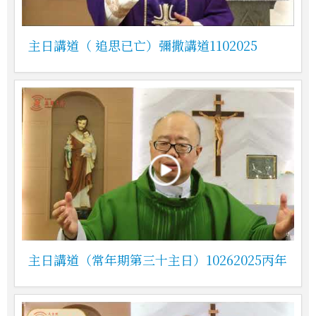
主日講道（ 追思已亡）彌撒講道1102025
主日講道（常年期第三十主日）10262025丙年