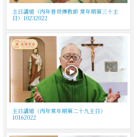
主日講道（丙年普世傳教節 常年期第三十主
日）10232022
主日講道（丙年常年期第二十九主日）
10162022