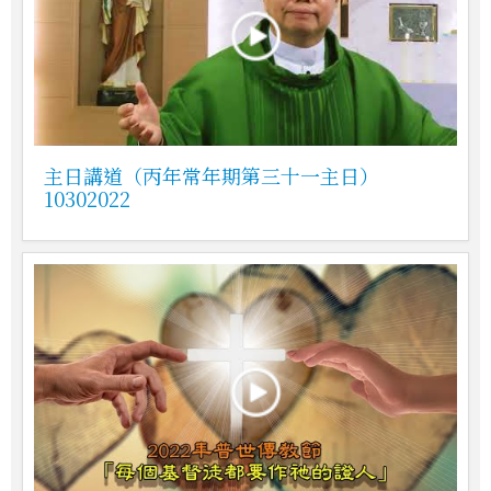
主日講道（丙年常年期第三十一主日）
10302022