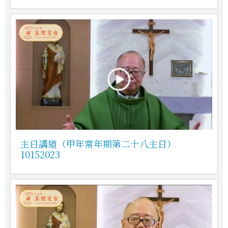
主日講道（甲年常年期第二十八主日）
10152023