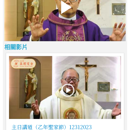
相關影片
主日講道（乙年聖家節）12312023