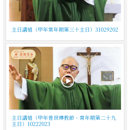
主日講道（甲年常年期第三十主日）31029202
主日講道（甲年普世傳教節、常年期第二十九
主日）10222023