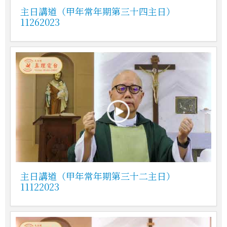
主日講道（甲年常年期第三十四主日）
11262023
主日講道（甲年常年期第三十二主日）
11122023