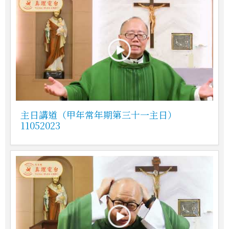
主日講道（甲年常年期第三十一主日）
11052023