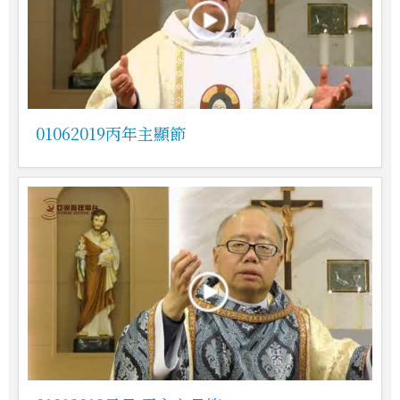
01062019丙年主顯節