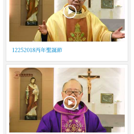
12252018丙年聖誕節