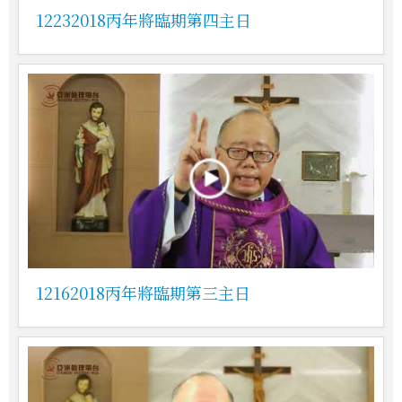
12232018丙年將臨期第四主日
12162018丙年將臨期第三主日