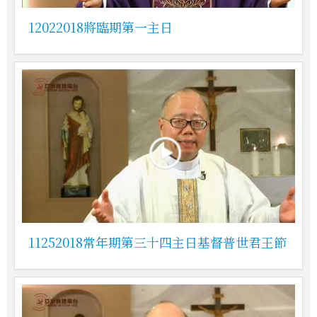
12022018將臨期第一主日
11252018常年期第三十四主日基督普世君王節