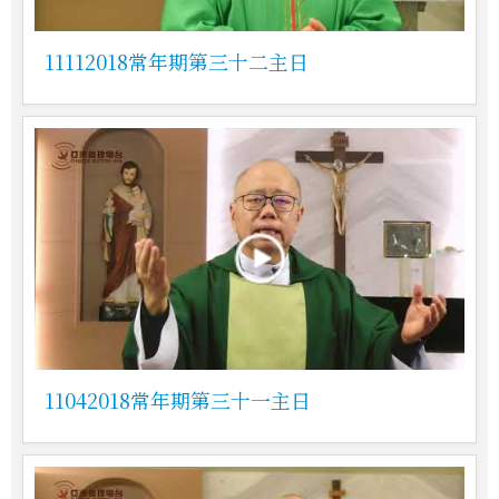
11112018常年期第三十二主日
11042018常年期第三十一主日