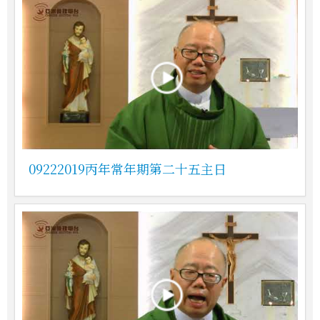
09222019丙年常年期第二十五主日