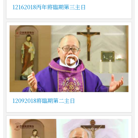
12162018丙年將臨期第三主日
12092018將臨期第二主日