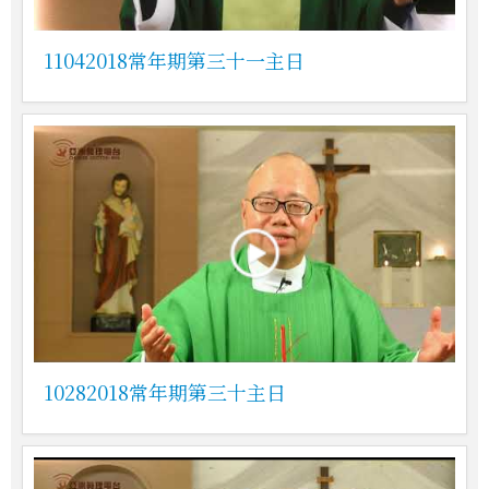
11042018常年期第三十一主日
10282018常年期第三十主日