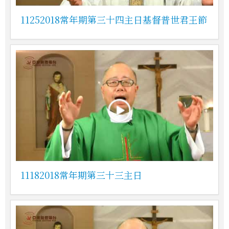
11252018常年期第三十四主日基督普世君王節
11182018常年期第三十三主日