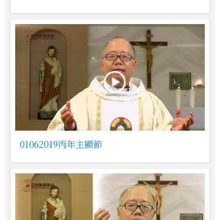
01062019丙年主顯節