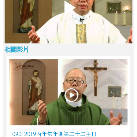
相關影片
09012019丙年常年期第二十二主日