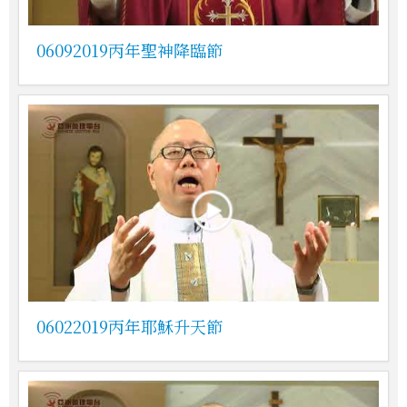
06092019丙年聖神降臨節
06022019丙年耶穌升天節