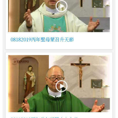
08182019丙年聖母蒙召升天節