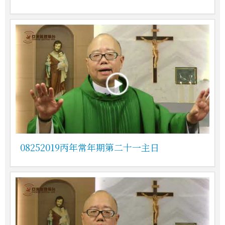
08252019丙年常年期第二十一主日