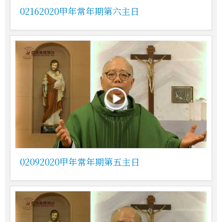
02162020甲年常年期第六主日
02092020甲年常年期第五主日