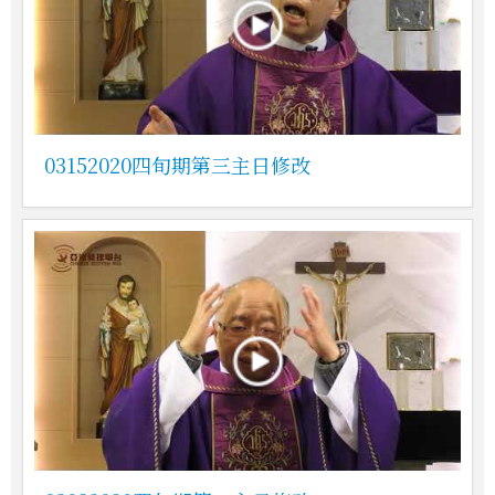
03152020四旬期第三主日修改