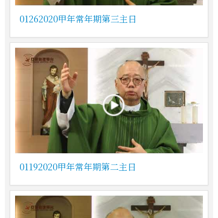
01262020甲年常年期第三主日
01192020甲年常年期第二主日