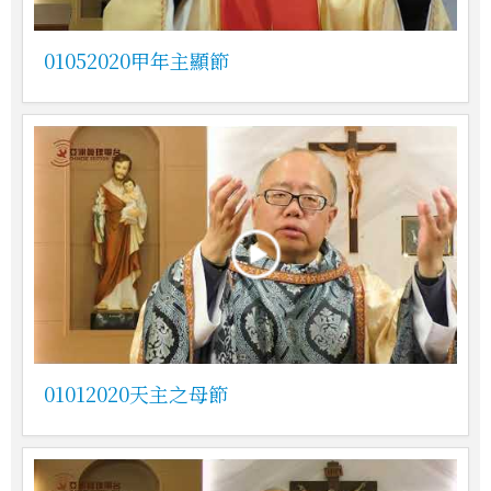
01052020甲年主顯節
01012020天主之母節