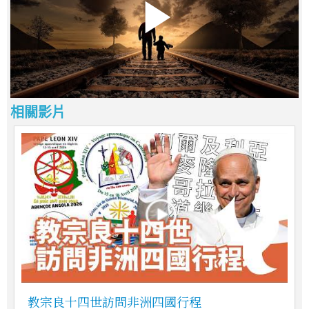
相關影片
教宗良十四世訪問非洲四國行程