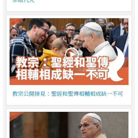
教宗公開接見：聖經和聖傳相輔相成缺一不可