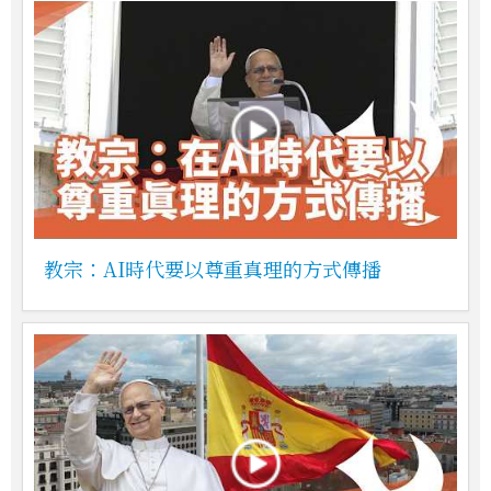
教宗：AI時代要以尊重真理的方式傳播