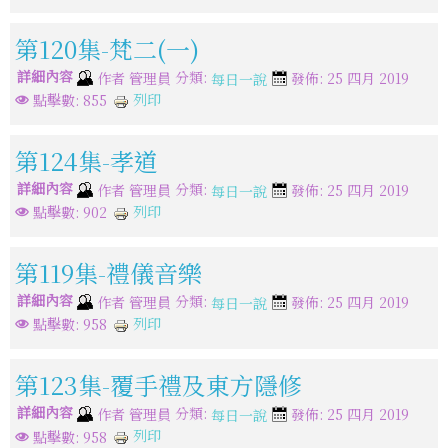
第120集-梵二(一)
詳細內容
分類:
作者
管理員
發佈: 25 四月 2019
每日一說
列印
點擊數: 855
第124集-孝道
詳細內容
分類:
作者
管理員
發佈: 25 四月 2019
每日一說
列印
點擊數: 902
第119集-禮儀音樂
詳細內容
分類:
作者
管理員
發佈: 25 四月 2019
每日一說
列印
點擊數: 958
第123集-覆手禮及東方隱修
詳細內容
分類:
作者
管理員
發佈: 25 四月 2019
每日一說
列印
點擊數: 958