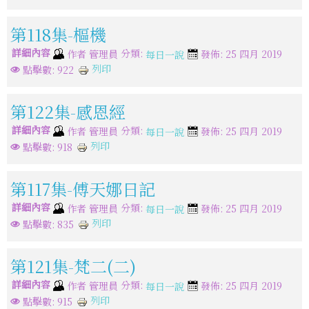
第118集-樞機
詳細內容
分類:
作者
管理員
發佈: 25 四月 2019
每日一說
列印
點擊數: 922
第122集-感恩經
詳細內容
分類:
作者
管理員
發佈: 25 四月 2019
每日一說
列印
點擊數: 918
第117集-傅天娜日記
詳細內容
分類:
作者
管理員
發佈: 25 四月 2019
每日一說
列印
點擊數: 835
第121集-梵二(二)
詳細內容
分類:
作者
管理員
發佈: 25 四月 2019
每日一說
列印
點擊數: 915