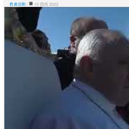
教會活動
/
10 四月 2022