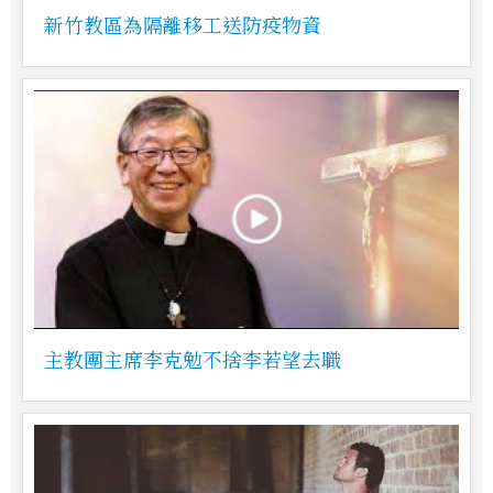
新竹教區為隔離移工送防疫物資
主教團主席李克勉不捨李若望去職