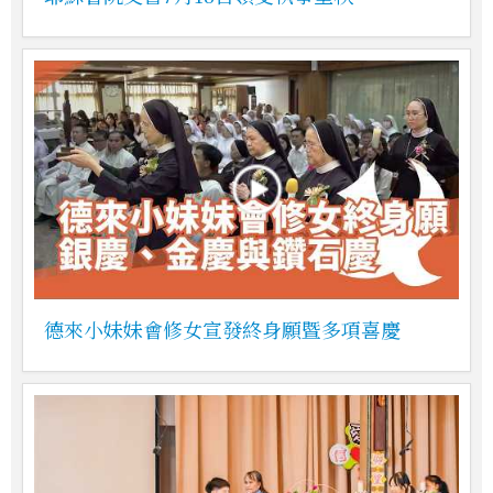
德來小妹妹會修女宣發終身願暨多項喜慶