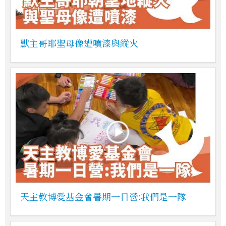
默主哥耶聖母像遭噴漆與縱火
天主教博愛基金會暑期一日營:我們是一隊