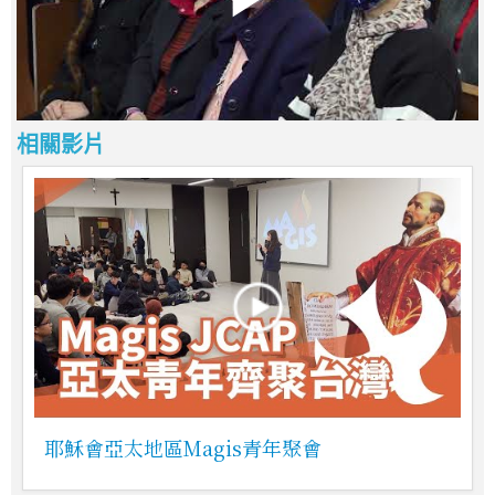
相關影片
耶穌會亞太地區Magis青年聚會