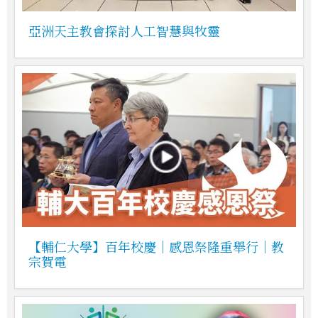
亞洲天主教會探討人工智慧與牧靈
【輔仁大學】百年校慶｜感恩祭隆重舉行｜教
宗賀電