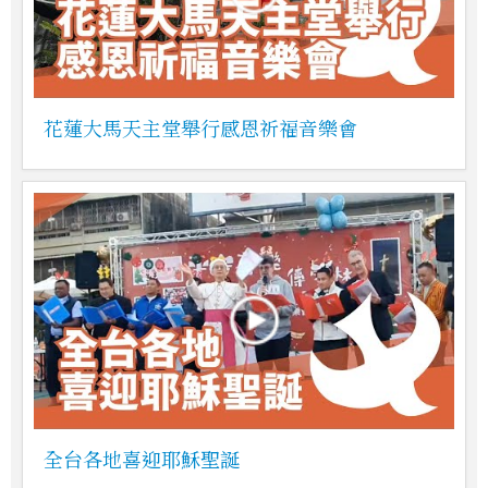
花蓮大馬天主堂舉行感恩祈福音樂會
全台各地喜迎耶穌聖誕