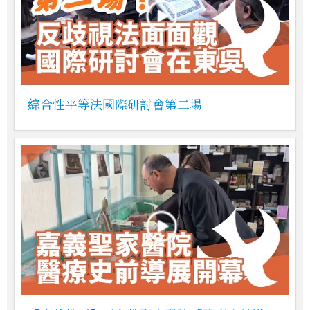
綜合性平等法國際研討會第二場