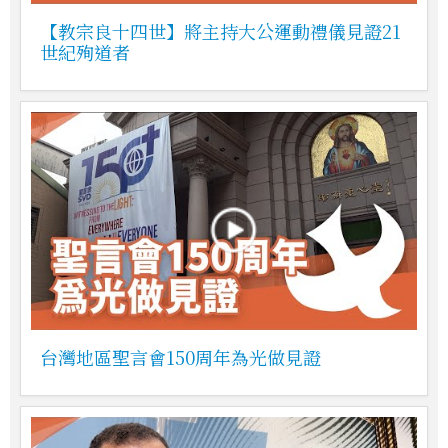
【教宗良十四世】將主持大公運動禮儀見證21
世紀殉道者
台灣地區聖言會150周年為光做見證