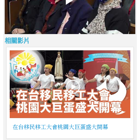
相關影片
在台移民移工大會桃園大巨蛋盛大開幕