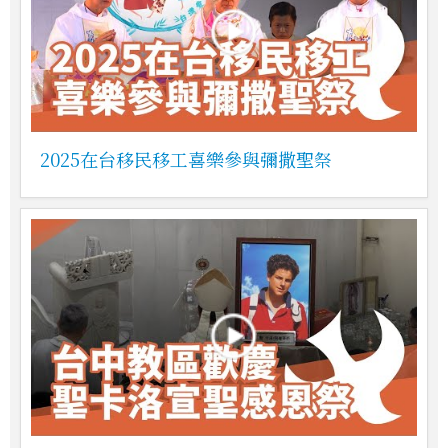
2025在台移民移工喜樂參與彌撒聖祭