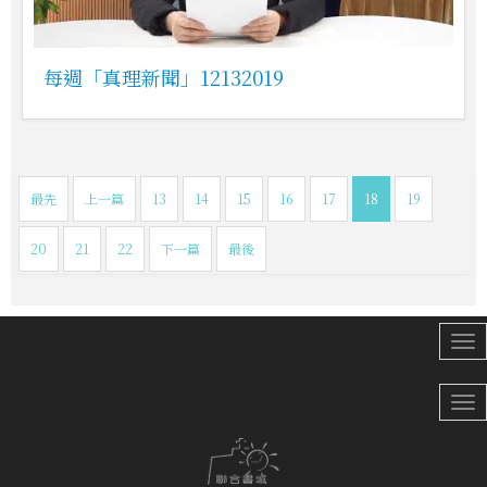
每週「真理新聞」12132019
最先
上一篇
13
14
15
16
17
18
19
20
21
22
下一篇
最後