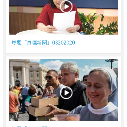
每週「真理新聞」03202020