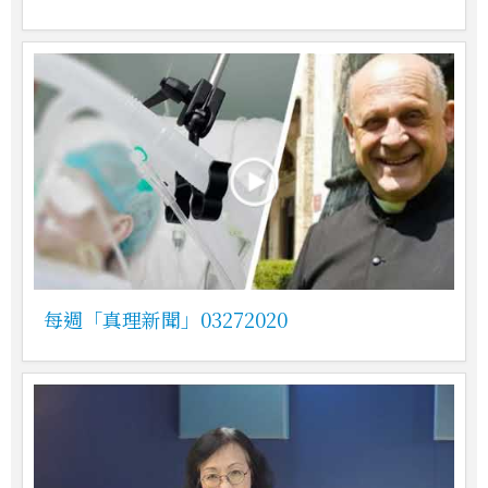
每週「真理新聞」03272020