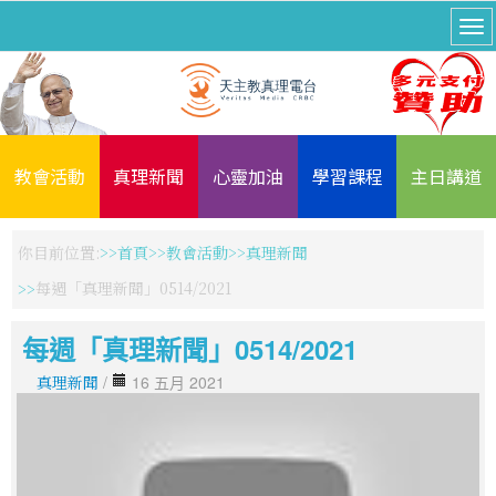
教會活動
真理新聞
心靈加油
學習課程
主日講道
你目前位置:
首頁
教會活動
真理新聞
每週「真理新聞」0514/2021
每週「真理新聞」0514/2021
真理新聞
/
16 五月 2021