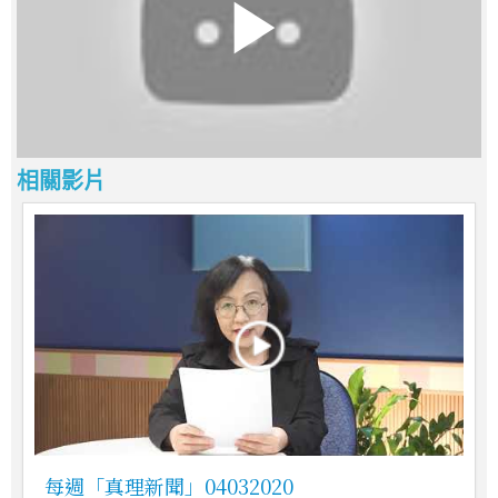
相關影片
每週「真理新聞」04032020