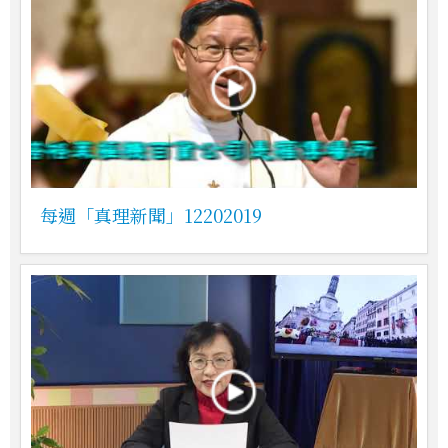
每週「真理新聞」12202019