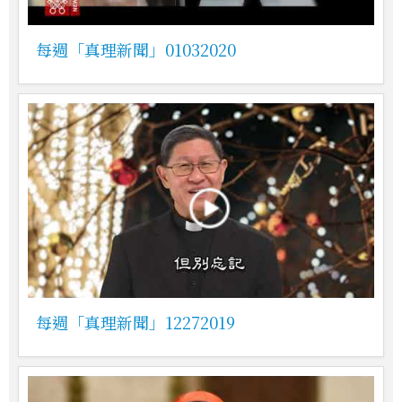
每週「真理新聞」01032020
每週「真理新聞」12272019