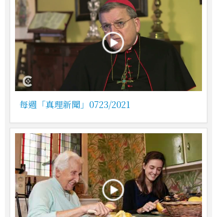
每週「真理新聞」0723/2021