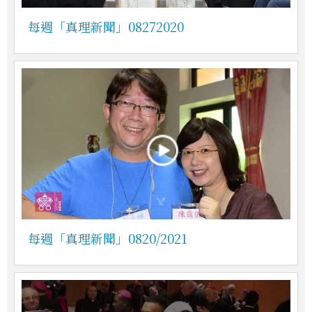
每週「真理新聞」08272020
每週「真理新聞」0820/2021