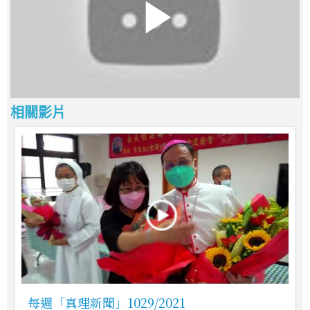
相關影片
每週「真理新聞」1029/2021