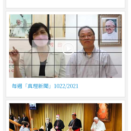
每週「真理新聞」1022/2021