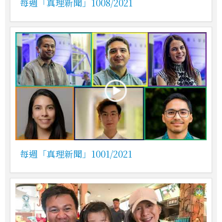
每週「真理新聞」1008/2021
每週「真理新聞」1001/2021