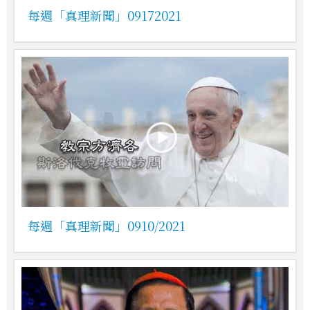
每週「真理新聞」09172021
每週「真理新聞」0910/2021