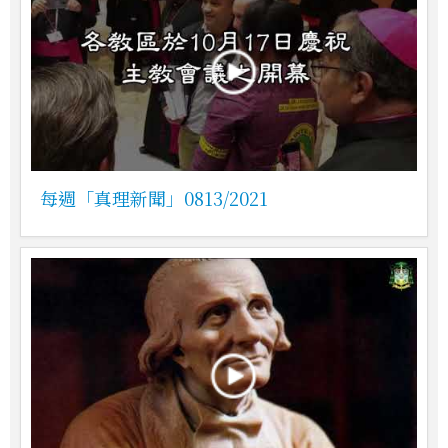
每週「真理新聞」0813/2021