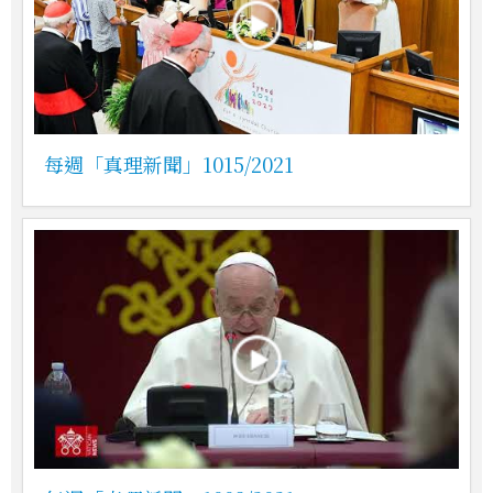
每週「真理新聞」1015/2021