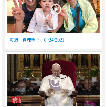
每週「真理新聞」0924/2021