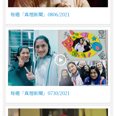
每週「真理新聞」0806/2021
每週「真理新聞」0730/2021