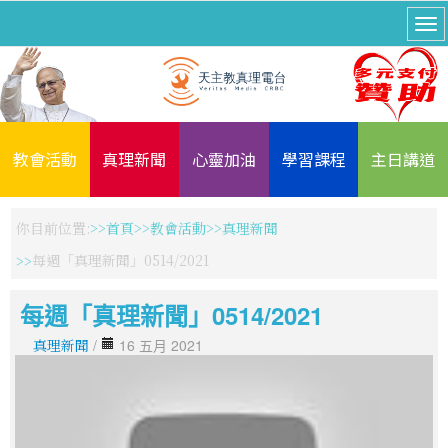
教會活動
真理新聞
心靈加油
學習課程
主日講道
你目前位置:
首頁
教會活動
真理新聞
每週「真理新聞」0514/2021
每週「真理新聞」0514/2021
真理新聞
/
16 五月 2021