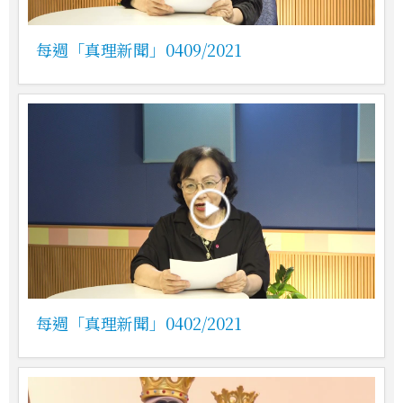
每週「真理新聞」0409/2021
每週「真理新聞」0402/2021