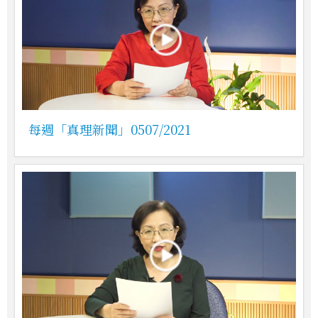
每週「真理新聞」0507/2021