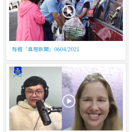
每週「真理新聞」0604/2021