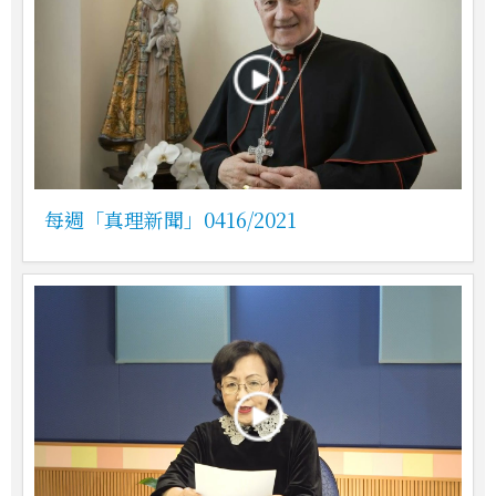
每週「真理新聞」0416/2021