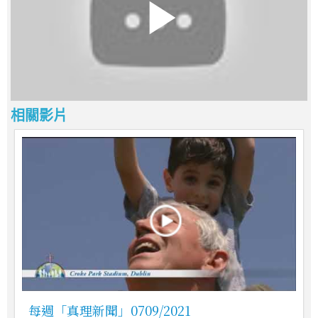
相關影片
每週「真理新聞」0709/2021