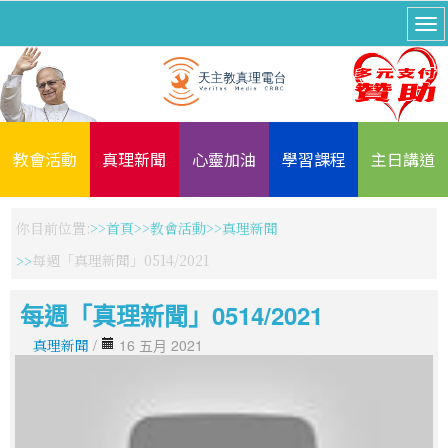
教會活動
真理新聞
心靈加油
學習課程
主日講道
你目前位置:
首頁
教會活動
真理新聞
每週「真理新聞」0514/2021
每週「真理新聞」0514/2021
真理新聞
/
16 五月 2021