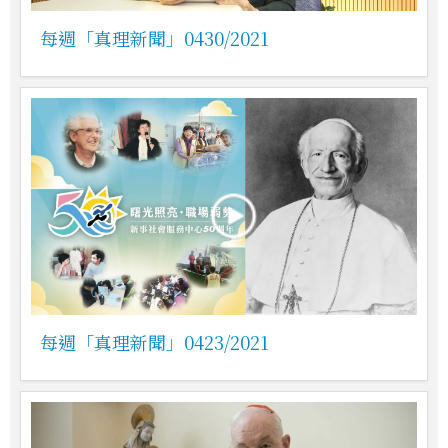
每週「真理新聞」0430/2021
每週「真理新聞」0423/2021