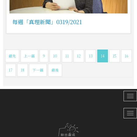
每週「真理新聞」0319/2021
最先
上一篇
9
10
11
12
13
14
15
16
17
18
下一篇
最後