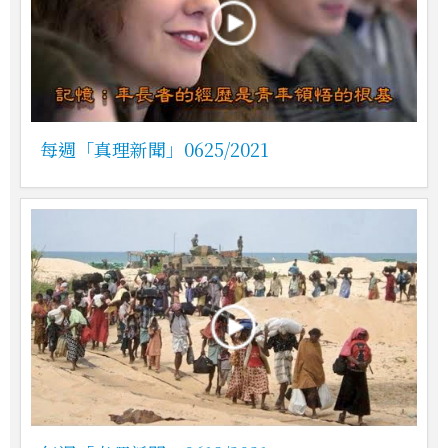
每週「真理新聞」0625/2021