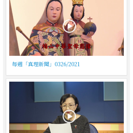
每週「真理新聞」0326/2021