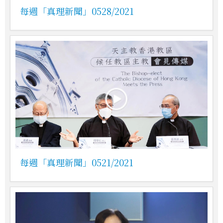
每週「真理新聞」0528/2021
每週「真理新聞」0521/2021