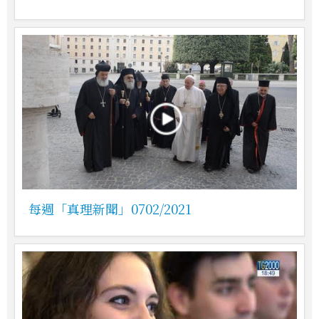
每週「真理新聞」0702/2021