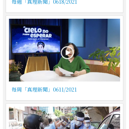
每週「真理新聞」0618/2021
每周「真理新聞」0611/2021