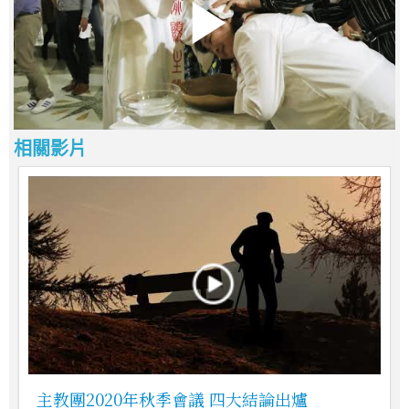
相關影片
主教團2020年秋季會議 四大結論出爐