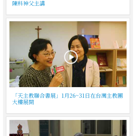
陳科神父主講
「天主教聯合書展」1月26~31日在台灣主教團
大樓展開