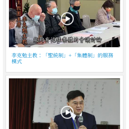
李克勉主教：「聖統制」+「集體制」的服務
模式