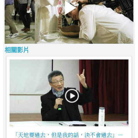
相關影片
「天地要過去，但是我的話，決不會過去」—