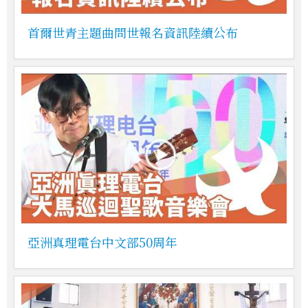
首爾世青主題曲問世報名資訊陸續公布
亞洲真理電台中文部50周年