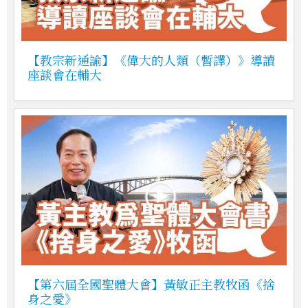
【教宗新通諭】《偉大的人類（暫譯）》導讀
座談會在輔大
【第六屆全國聖體大會】黃敏正主教牧函《捨
身之愛》