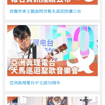
首爾世青主題曲問世報名資訊陸續公布
亞洲真理電台中文部50周年