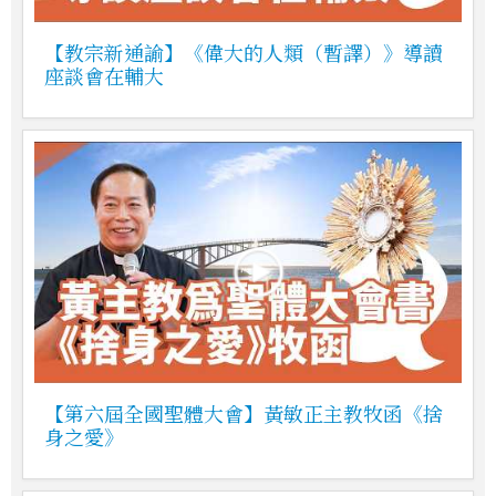
【教宗新通諭】《偉大的人類（暫譯）》導讀
座談會在輔大
【第六屆全國聖體大會】黃敏正主教牧函《捨
身之愛》