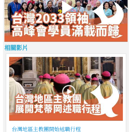
相關影片
台灣地區主教團開始述職行程