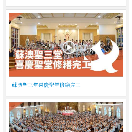
蘇澳聖三堂喜慶聖堂修繕完工