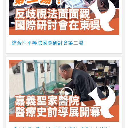
綜合性平等法國際研討會第二場