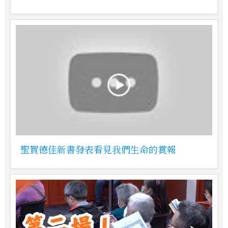
聖賀德佳新書發表看見我們生命的賞報