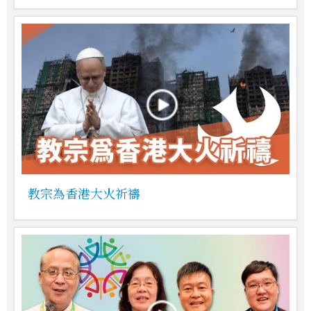
教宗為香港大火祈禱