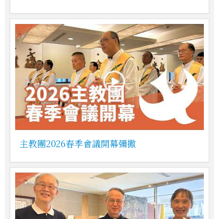
主教團2026春季會議開幕彌撒