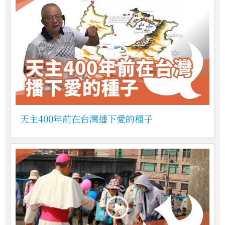
天主400年前在台灣播下愛的種子