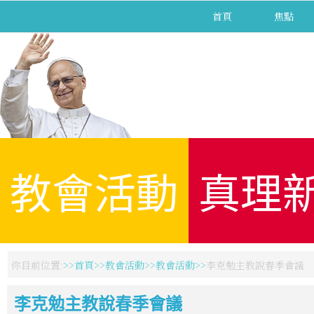
首頁
焦點
教會活動
真理
你目前位置:
首頁
教會活動
教會活動
李克勉主教說春季會議
李克勉主教說春季會議