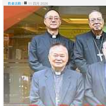
教會活動
/
11 四月 2026