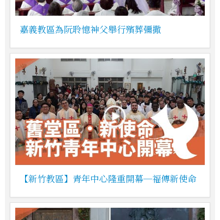
嘉義教區為阮聆憶神父舉行殯葬彌撒
【新竹教區】青年中心隆重開幕─福傳新使命