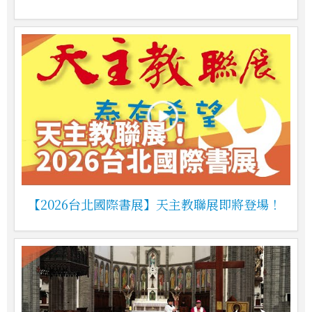
【2026台北國際書展】天主教聯展即將登場！