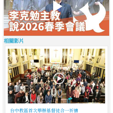
相關影片
台中教區首次舉辦基督徒合一祈禱