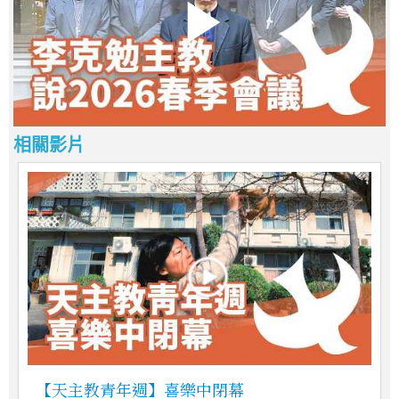
相關影片
【天主教青年週】喜樂中閉幕