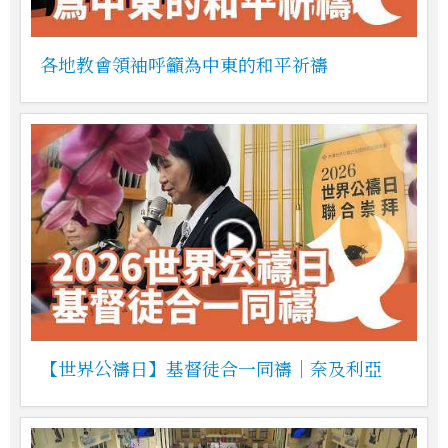
各地教會領袖呼籲為中東的和平祈禱
【世界公禱日】基督徒合一同禱｜奈及利亞