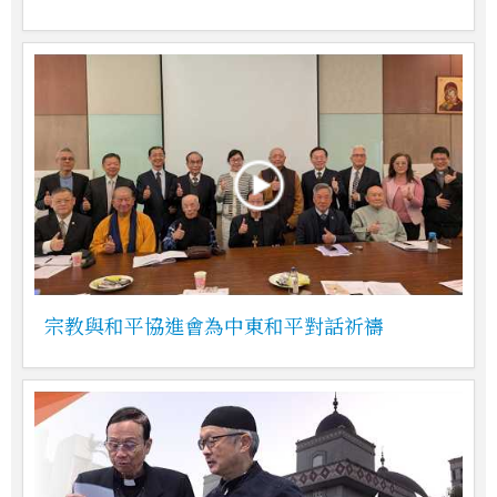
宗教與和平協進會為中東和平對話祈禱