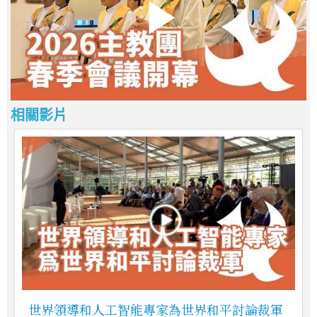
相關影片
世界領導和人工智能專家為世界和平討論裁軍