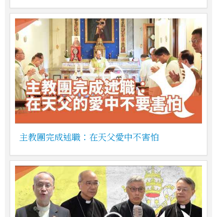
主教團完成述職：在天父愛中不害怕