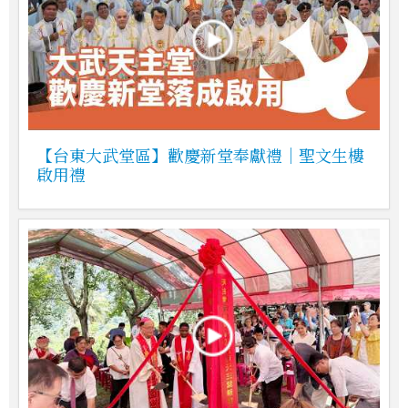
【台東大武堂區】歡慶新堂奉獻禮｜聖文生樓
啟用禮