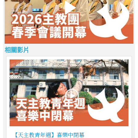
相關影片
【天主教青年週】喜樂中閉幕