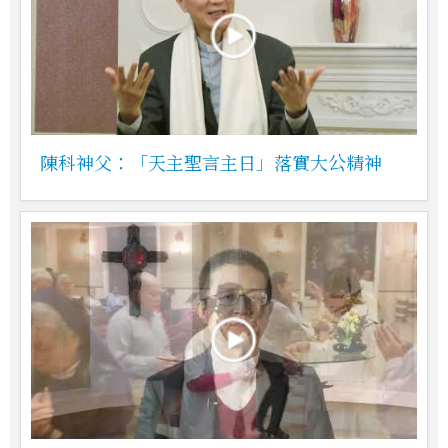
陳科神父：「天主聖言主日」落實大公精神