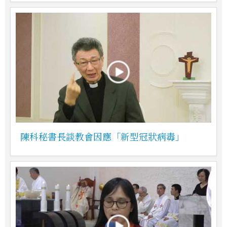
陳科秘書長談教會因應「新型冠狀病毒」