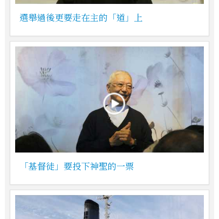
選舉過後更要走在主的「道」上
「基督徒」要投下神聖的一票