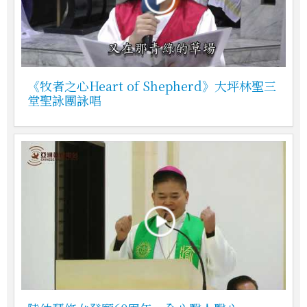
《牧者之心Heart of Shepherd》大坪林聖三
堂聖詠團詠唱