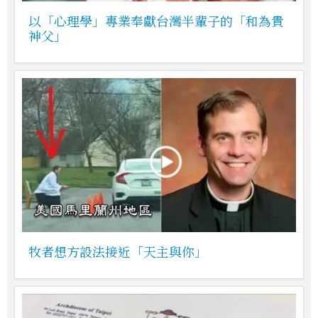
以「心理學」專業奉獻台灣半輩子的「和為貴
神父」
牧者想方設法接近「天主與你」