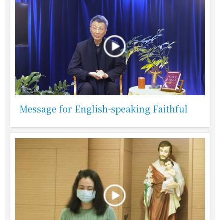
Message for English-speaking Faithful