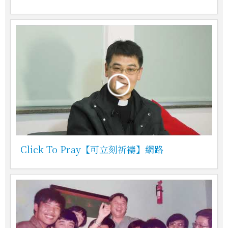
Click To Pray【可立刻祈禱】網路