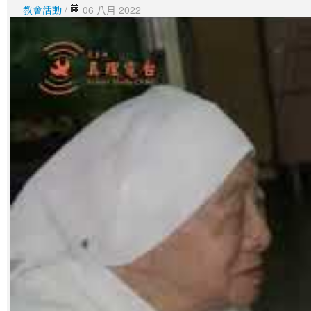
教會活動
/
06 八月 2022