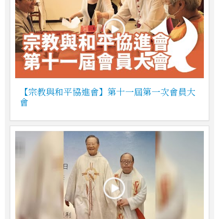
【宗教與和平協進會】第十一屆第一次會員大
會