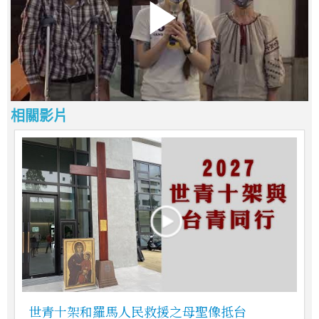
相關影片
世青十架和羅馬人民救援之母聖像抵台