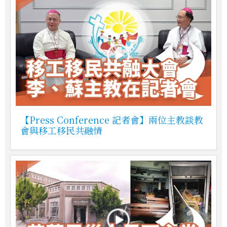
【Press Conference 記者會】兩位主教談教
會與移工移民共融情