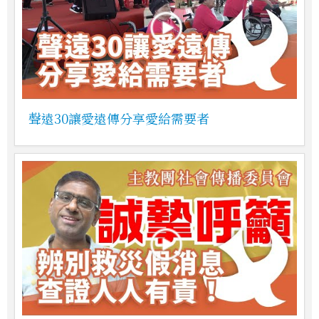
聲遠30讓愛遠傳分享愛給需要者