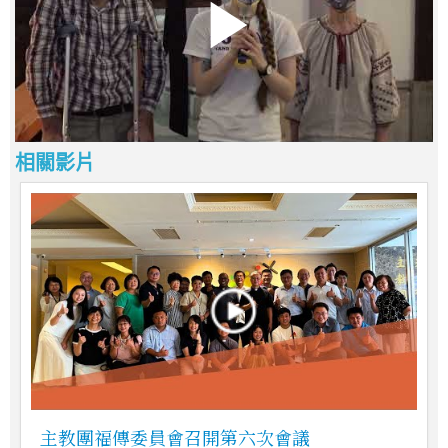
相關影片
主教團福傳委員會召開第六次會議