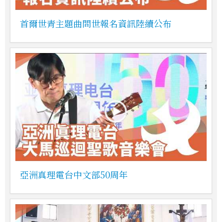
首爾世青主題曲問世報名資訊陸續公布
亞洲真理電台中文部50周年