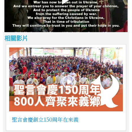
相關影片
聖言會慶創立150周年在來義