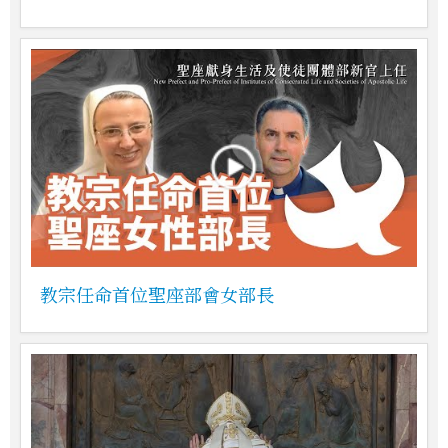
教宗任命首位聖座部會女部長