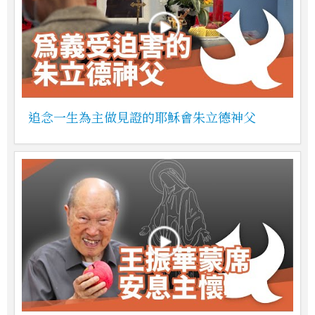
追念一生為主做見證的耶穌會朱立德神父