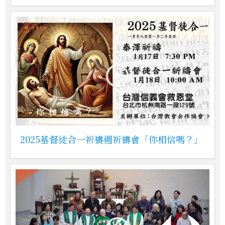
2025基督徒合一祈禱週祈禱會「你相信嗎？」