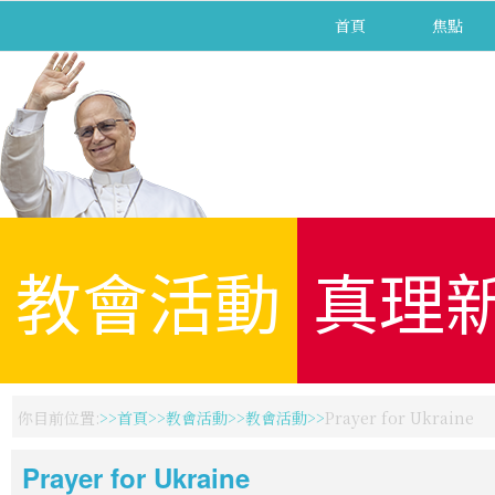
首頁
焦點
教會活動
真理
你目前位置:
首頁
教會活動
教會活動
Prayer for Ukraine
Prayer for Ukraine