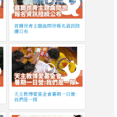
首爾世青主題曲問世報名資訊陸
續公布
天主教博愛基金會暑期一日營:
我們是一隊