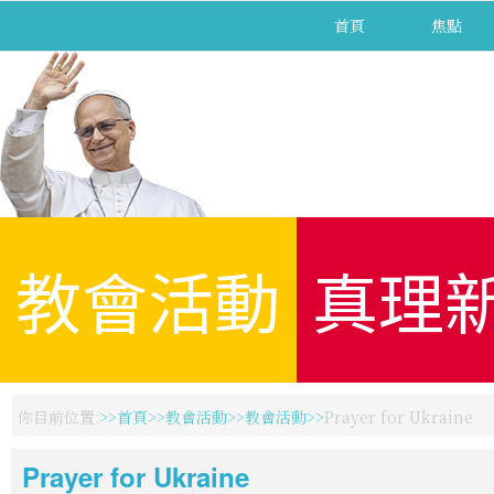
首頁
焦點
教會活動
真理
你目前位置:
首頁
教會活動
教會活動
Prayer for Ukraine
Prayer for Ukraine