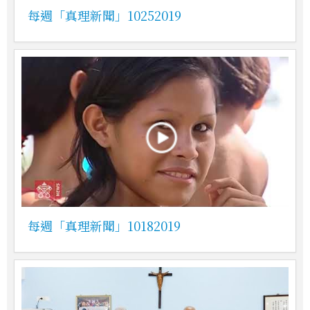
每週「真理新聞」10252019
每週「真理新聞」10182019