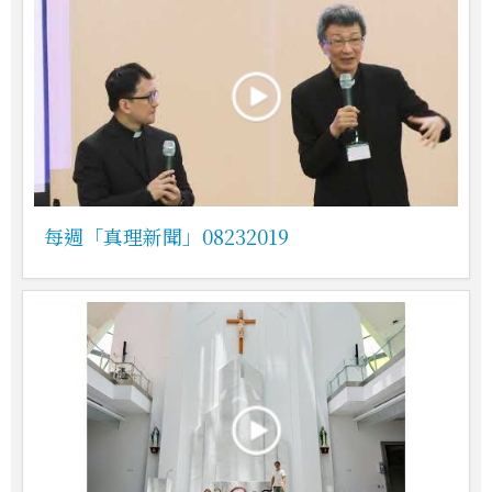
每週「真理新聞」08232019