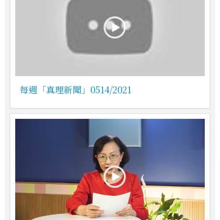
每週「真理新聞」0514/2021