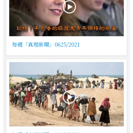
每週「真理新聞」0625/2021