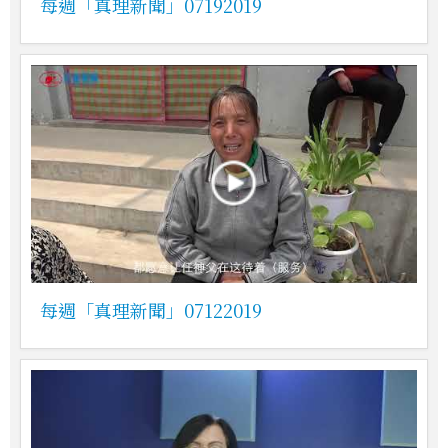
每週「真理新聞」07192019
每週「真理新聞」07122019