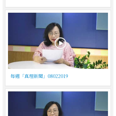
每週「真理新聞」08022019