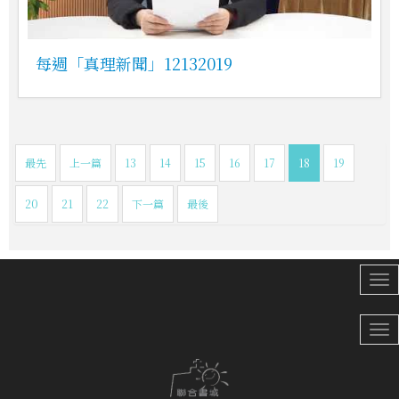
每週「真理新聞」12132019
最先
上一篇
13
14
15
16
17
18
19
20
21
22
下一篇
最後