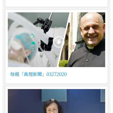
每週「真理新聞」03272020