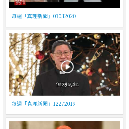
每週「真理新聞」01032020
每週「真理新聞」12272019