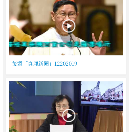
每週「真理新聞」12202019