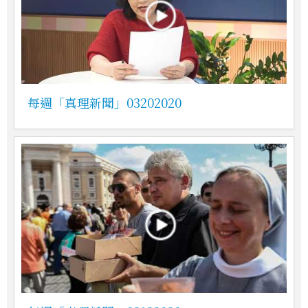
每週「真理新聞」03202020